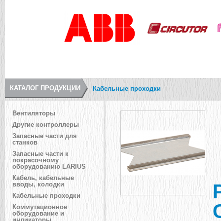
КАТАЛОГ ПРОДУКЦИИ
Кабельные проходки
Вентиляторы
Другие контроллеры
Запасные части для
станков
Запасные части к
покрасочному
оборудованию LARIUS
Кабель, кабельные
вводы, колодки
Кабельные проходки
Коммутационное
оборудование и
индикаторы