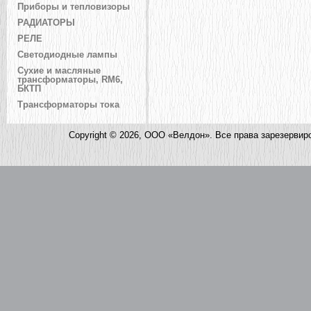
Приборы и тепловизоры
РАДИАТОРЫ
РЕЛЕ
Светодиодные лампы
Сухие и масляные
трансформаторы, RM6,
БКТП
Трансформаторы тока
Copyright © 2026, ООО «Велдон». Все права зарезервир