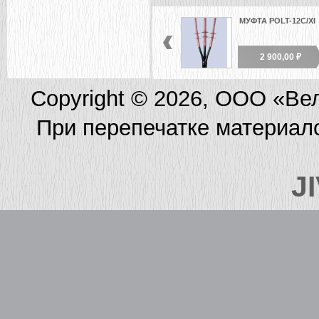
МУФТА POLT-12C/XI
2 900,00 ₽
Copyright © 2026, ООО «Ве
При перепечатке материал
J