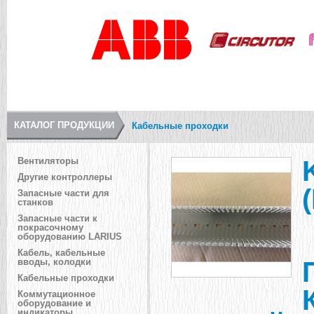
КАТАЛОГ ПРОДУКЦИИ
Кабельные проходки
Вентиляторы
Другие контроллеры
Запасные части для
станков
Запасные части к
покрасочному
оборудованию LARIUS
Кабель, кабельные
вводы, колодки
Кабельные проходки
Коммутационное
оборудование и
индикаторы