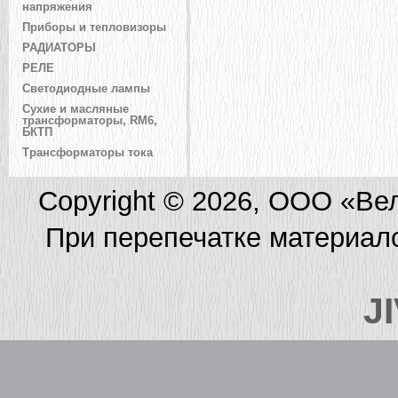
напряжения
Приборы и тепловизоры
РАДИАТОРЫ
РЕЛЕ
Светодиодные лампы
Сухие и масляные
трансформаторы, RM6,
БКТП
Трансформаторы тока
Copyright © 2026, ООО «Ве
При перепечатке материал
J