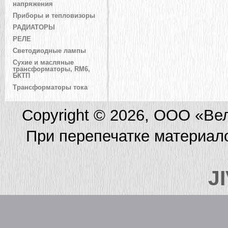
напряжения
Приборы и тепловизоры
РАДИАТОРЫ
РЕЛЕ
Светодиодные лампы
Сухие и масляные
трансформаторы, RM6,
БКТП
Трансформаторы тока
Copyright © 2026, ООО «Ве
При перепечатке материал
J