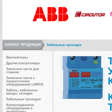
КАТАЛОГ ПРОДУКЦИИ
Кабельные проходки
Вентиляторы
Другие контроллеры
Запасные части для
станков
Запасные части к
покрасочному
оборудованию LARIUS
Кабель, кабельные
вводы, колодки
Кабельные проходки
Коммутационное
оборудование и
индикаторы