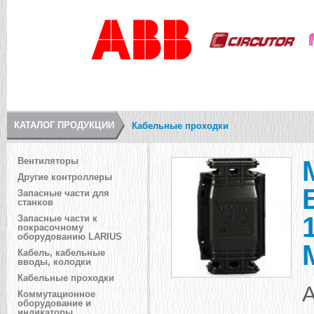
КАТАЛОГ ПРОДУКЦИИ
Кабельные проходки
Вентиляторы
Другие контроллеры
Запасные части для
станков
Запасные части к
покрасочному
оборудованию LARIUS
Кабель, кабельные
вводы, колодки
Кабельные проходки
А
Коммутационное
оборудование и
индикаторы