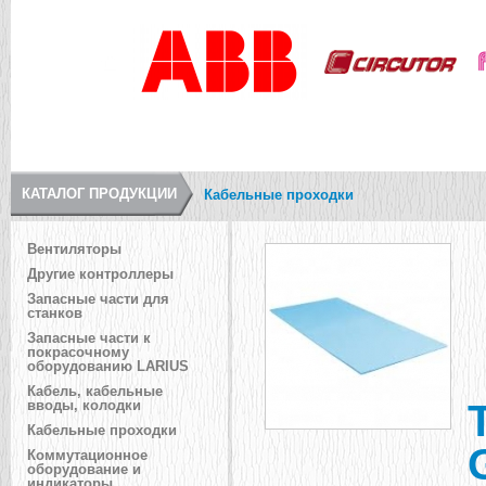
КАТАЛОГ ПРОДУКЦИИ
Кабельные проходки
Вентиляторы
Другие контроллеры
Запасные части для
станков
Запасные части к
покрасочному
оборудованию LARIUS
Кабель, кабельные
вводы, колодки
Кабельные проходки
Коммутационное
оборудование и
индикаторы