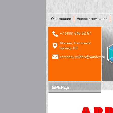
О компании
Новости компании
+7 (495) 646-02-57
Москва, Нагорный
проезд 10Г
company.veldon@yandex.ru
БРЕНДЫ