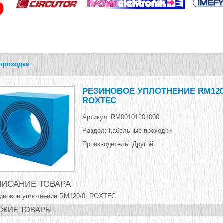
проходки
РЕЗИНОВОЕ УПЛОТНЕНИЕ RM120
ROXTEC
Артикул:
RM00101201000
Раздел:
Кабельные проходки
Производитель:
Другой
ИСАНИЕ ТОВАРА
иновое уплотнение RM120/0 ROXTEC
ЖИЕ ТОВАРЫ