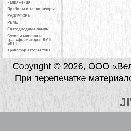
напряжения
Приборы и тепловизоры
РАДИАТОРЫ
РЕЛЕ
Светодиодные лампы
Сухие и масляные
трансформаторы, RM6,
БКТП
Трансформаторы тока
Copyright © 2026, ООО «Ве
При перепечатке материал
J