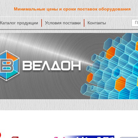
Минимальные цены и сроки поставок оборудования
Каталог продукции
Условия поставки
Контакты
Ф
По