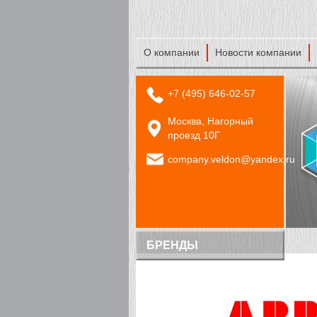
О компании
Новости компании
+7 (495) 646-02-57
Москва, Нагорный
проезд 10Г
company.veldon@yandex.ru
БРЕНДЫ