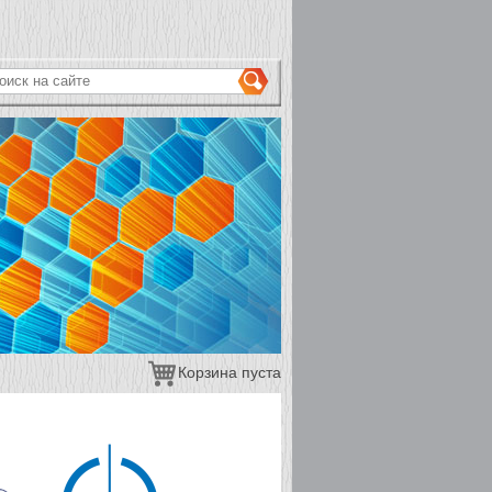
ОРМА ПОИСКА
иск на сайте
Корзина пуста