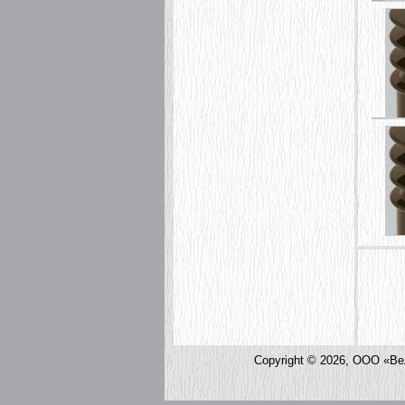
СТ
Copyright © 2026, ООО «Ве