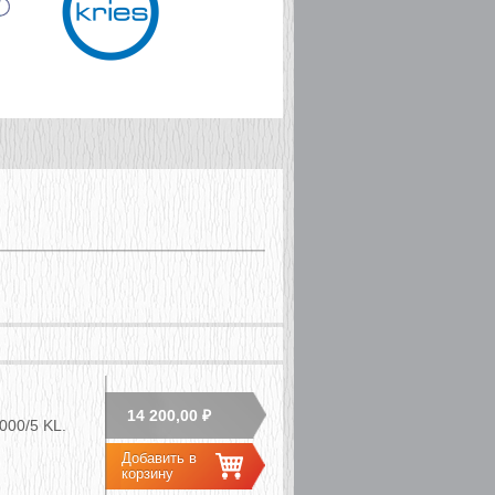
14 200,00 ₽
000/5 KL.