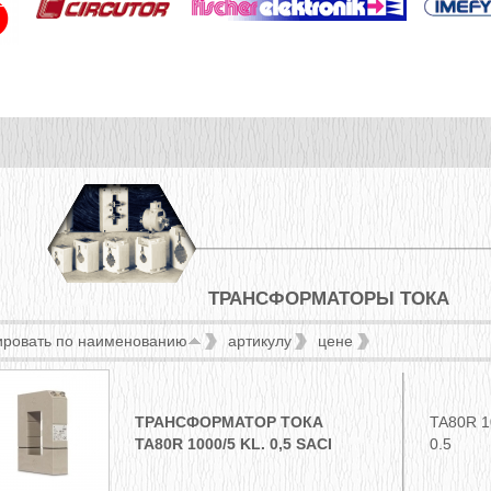
ТРАНСФОРМАТОРЫ ТОКА
ировать по
наименованию
артикулу
цене
ТРАНСФОРМАТОР ТОКА
TA80R 1
TA80R 1000/5 KL. 0,5 SACI
0.5