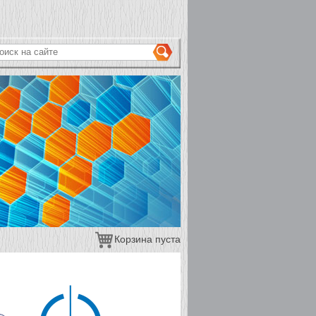
ОРМА ПОИСКА
иск на сайте
Корзина пуста