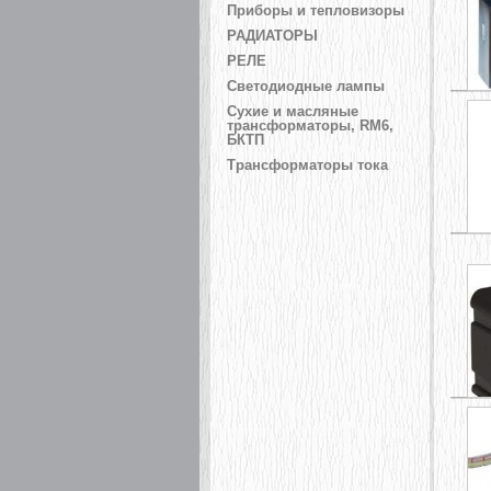
Приборы и тепловизоры
РАДИАТОРЫ
РЕЛЕ
Светодиодные лампы
Сухие и масляные
трансформаторы, RM6,
БКТП
Трансформаторы тока