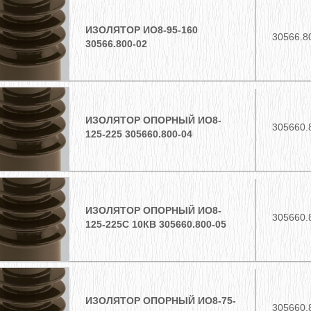
ИЗОЛЯТОР ИО8-95-160
30566.8
30566.800-02
ИЗОЛЯТОР ОПОРНЫЙ ИО8-
305660.
125-225 305660.800-04
ИЗОЛЯТОР ОПОРНЫЙ ИО8-
305660.
125-225С 10КВ 305660.800-05
ИЗОЛЯТОР ОПОРНЫЙ ИО8-75-
305660.