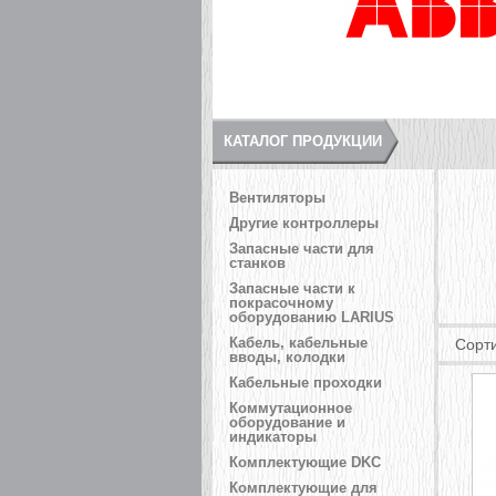
КАТАЛОГ ПРОДУКЦИИ
Вентиляторы
Другие контроллеры
Запасные части для
станков
Запасные части к
покрасочному
оборудованию LARIUS
Кабель, кабельные
Сорт
вводы, колодки
Кабельные проходки
Коммутационное
оборудование и
индикаторы
Комплектующие DKC
Комплектующие для