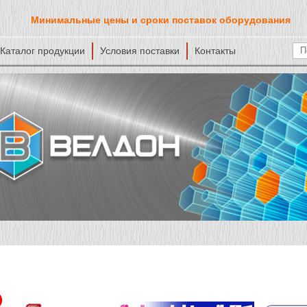
Минимальные цены и сроки поставок оборудования
Каталог продукции
Условия поставки
Контакты
Ф
По