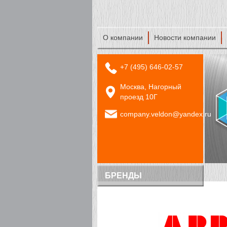
О компании
Новости компании
+7 (495) 646-02-57
Москва, Нагорный
проезд 10Г
company.veldon@yandex.ru
БРЕНДЫ