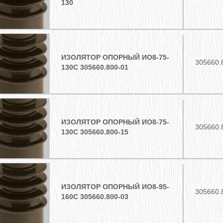
130
ИЗОЛЯТОР ОПОРНЫЙ ИО8-75-
305660.
130C 305660.800-01
ИЗОЛЯТОР ОПОРНЫЙ ИО8-75-
305660.
130C 305660.800-15
ИЗОЛЯТОР ОПОРНЫЙ ИО8-95-
305660.
160C 305660.800-03