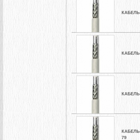
КАБЕЛЬ 
КАБЕЛЬ 
КАБЕЛЬ 
КАБЕЛЬ 
79