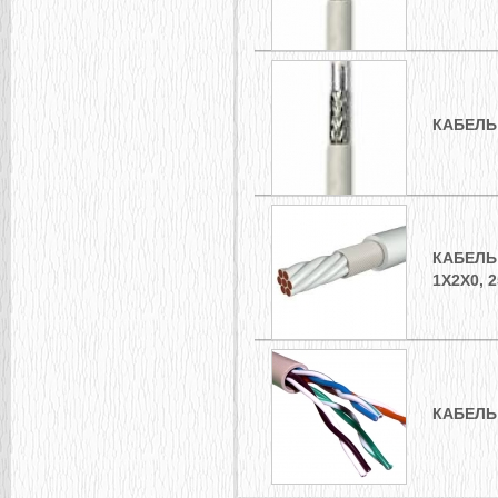
КАБЕЛЬ 
КАБЕЛЬ 
1X2X0, 2
КАБЕЛЬ 