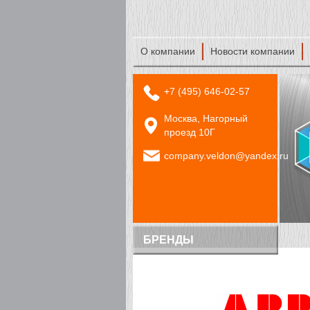
О компании
Новости компании
+7 (495) 646-02-57
Москва, Нагорный
проезд 10Г
company.veldon@yandex.ru
БРЕНДЫ