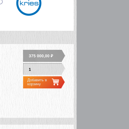
375 000,00 ₽