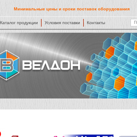
Минимальные цены и сроки поставок оборудования
Каталог продукции
Условия поставки
Контакты
Ф
По