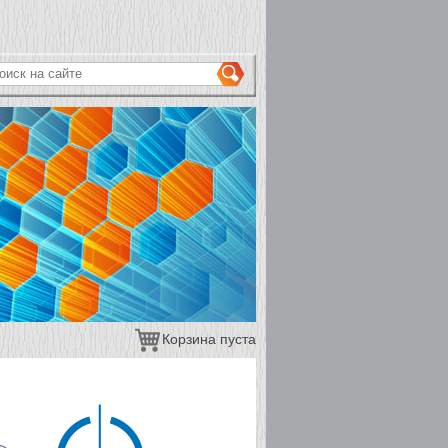
ОРМА ПОИСКА
иск на сайте
Корзина пуста