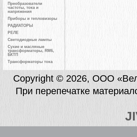
Преобразователи
частоты, тока и
напряжения
Приборы и тепловизоры
РАДИАТОРЫ
РЕЛЕ
Светодиодные лампы
Сухие и масляные
трансформаторы, RM6,
БКТП
Трансформаторы тока
Copyright © 2026, ООО «Ве
При перепечатке материал
J