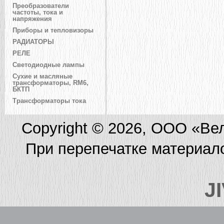
Преобразователи
частоты, тока и
напряжения
Приборы и тепловизоры
РАДИАТОРЫ
РЕЛЕ
Светодиодные лампы
Сухие и масляные
трансформаторы, RM6,
БКТП
Трансформаторы тока
Copyright © 2026, ООО «Ве
При перепечатке материал
J