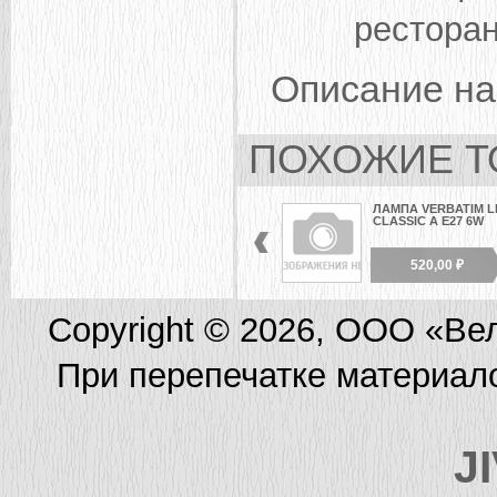
ресторан
Описание на
ПОХОЖИЕ Т
ЛАМПА VERBATIM L
CLASSIC A E27 6W
520,00 ₽
Copyright © 2026, ООО «Ве
При перепечатке материал
J