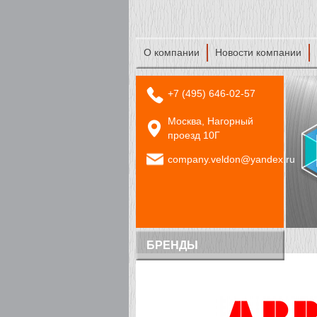
О компании
Новости компании
+7 (495) 646-02-57
Москва, Нагорный
проезд 10Г
company.veldon@yandex.ru
БРЕНДЫ