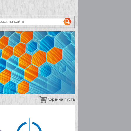
ОРМА ПОИСКА
иск на сайте
Корзина пуста