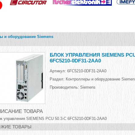
ы и оборудование Siemens
БЛОК УПРАВЛЕНИЯ SIEMENS PCU 
6FC5210-0DF31-2AA0
Артикул:
6FC5210-0DF31-2AA0
Раздел:
Контроллеры и оборудование Siemens
Производитель:
Siemens
ИСАНИЕ ТОВАРА
к управления SIEMENS PCU 50.3-C 6FC5210-0DF31-2AA0
ЖИЕ ТОВАРЫ