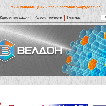
Минимальные цены и сроки поставок оборудования
Каталог продукции
Условия поставки
Контакты
Ф
По