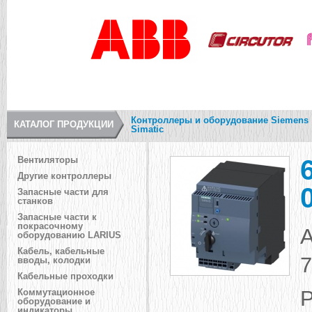
Контроллеры и оборудование Siemens
КАТАЛОГ ПРОДУКЦИИ
Simatic
Вентиляторы
Другие контроллеры
Запасные части для
станков
Запасные части к
покрасочному
А
оборудованию LARIUS
Кабель, кабельные
вводы, колодки
Кабельные проходки
Коммутационное
оборудование и
индикаторы