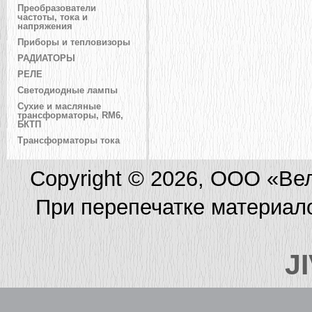
Преобразователи
частоты, тока и
напряжения
Приборы и тепловизоры
РАДИАТОРЫ
РЕЛЕ
Светодиодные лампы
Сухие и масляные
трансформаторы, RM6,
БКТП
Трансформаторы тока
Copyright © 2026, ООО «Ве
При перепечатке материал
J