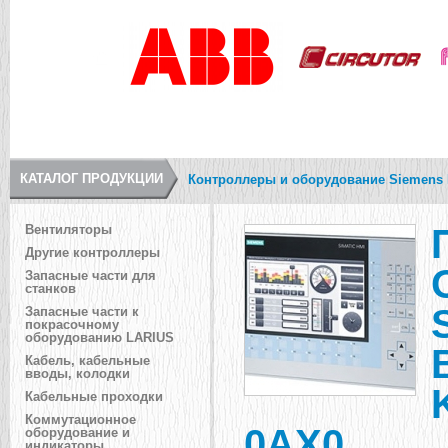
КАТАЛОГ ПРОДУКЦИИ
Контроллеры и оборудование Siemens 
Вентиляторы
Другие контроллеры
Запасные части для
станков
Запасные части к
покрасочному
оборудованию LARIUS
Кабель, кабельные
вводы, колодки
Кабельные проходки
Коммутационное
0AX0
оборудование и
индикаторы