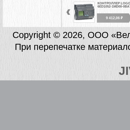
КОНТРОЛЛЕР LOG
6ED1052-1MD00-0BA
9 412,06 ₽
Copyright © 2026, ООО «Ве
При перепечатке материал
J