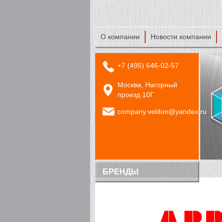
О компании
Новости компании
+7 (495) 646-02-57
Москва, Нагорный
проезд 10Г
company.veldon@yandex.ru
БРЕНДЫ