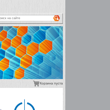
ОРМА ПОИСКА
иск на сайте
Корзина пуста