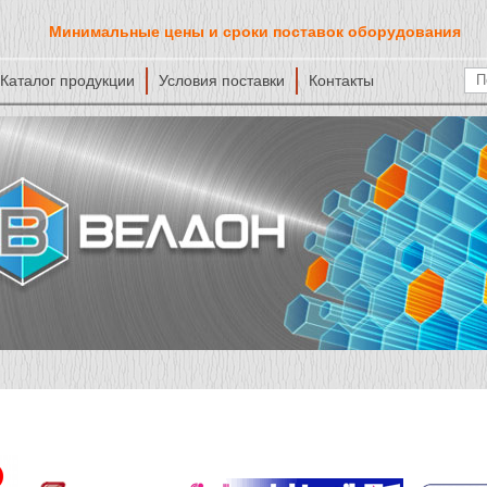
Минимальные цены и сроки поставок оборудования
Каталог продукции
Условия поставки
Контакты
Ф
По