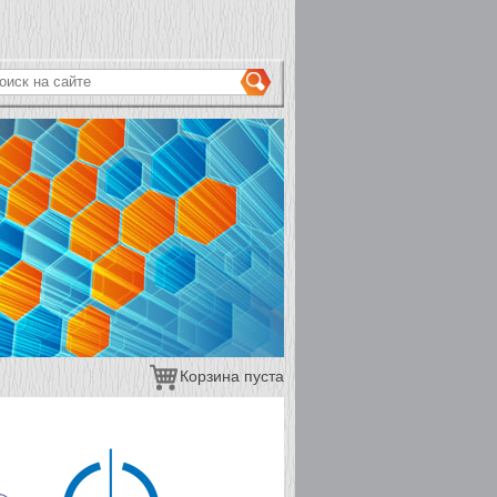
ОРМА ПОИСКА
иск на сайте
Корзина пуста