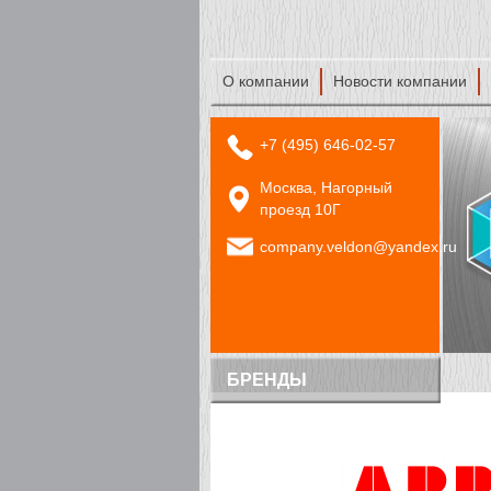
О компании
Новости компании
+7 (495) 646-02-57
Москва, Нагорный
проезд 10Г
company.veldon@yandex.ru
БРЕНДЫ