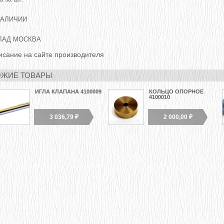
НАЛИЧИИ
ЛАД МОСКВА
исание на сайте производителя
ЖИЕ ТОВАРЫ
ИГЛА КЛАПАНА 4100009
КОЛЬЦО ОПОРНОЕ
4100010
3 036,79 ₽
2 000,00 ₽