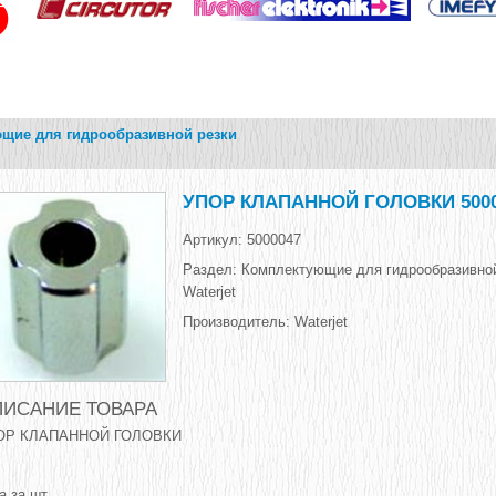
щие для гидрообразивной резки
УПОР КЛАПАННОЙ ГОЛОВКИ 5000
Артикул:
5000047
Раздел:
Комплектующие для гидрообразивной
Waterjet
Производитель:
Waterjet
ИСАНИЕ ТОВАРА
ОР КЛАПАННОЙ ГОЛОВКИ
а за шт.