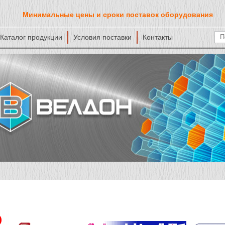
Минимальные цены и сроки поставок оборудования
Каталог продукции
Условия поставки
Контакты
Ф
По