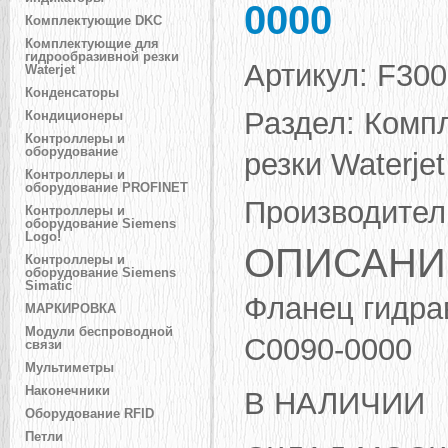
0000
Комплектующие DKC
Комплектующие для
гидрообразивной резки
Артикул:
F300
Waterjet
Конденсаторы
Раздел:
Компл
Кондиционеры
Контроллеры и
оборудование
резки Waterjet
Контроллеры и
оборудование PROFINET
Производител
Контроллеры и
оборудование Siemens
Logo!
ОПИСАНИ
Контроллеры и
оборудование Siemens
Simatic
Фланец гидра
МАРКИРОВКА
Модули беспроводной
C0090-0000
связи
Мультиметры
Наконечники
В НАЛИЧИИ
Оборудование RFID
Петли