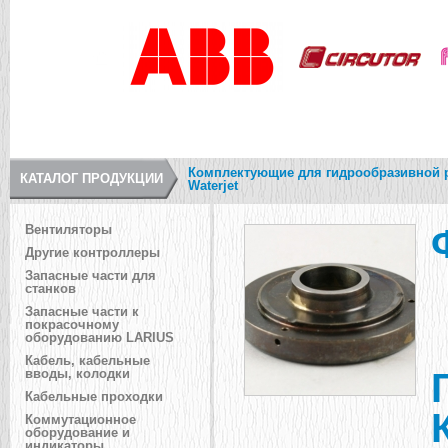
Комплектующие для гидрообразивной 
КАТАЛОГ ПРОДУКЦИИ
Waterjet
Вентиляторы
Другие контроллеры
Запасные части для
станков
Запасные части к
покрасочному
оборудованию LARIUS
Кабель, кабельные
вводы, колодки
Кабельные проходки
Коммутационное
оборудование и
индикаторы