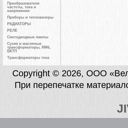
Преобразователи
частоты, тока и
напряжения
Приборы и тепловизоры
РАДИАТОРЫ
РЕЛЕ
Светодиодные лампы
Сухие и масляные
трансформаторы, RM6,
БКТП
Трансформаторы тока
Copyright © 2026, ООО «Ве
При перепечатке материал
J